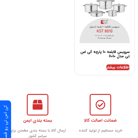
سرویس قابلمه 10 پارچه کی اس
تی مدل 8010
اطلاعات بیشتر
کی اس تی رو قسطی بخر
ضمانت اصالت کالا
بسته بندی ایمن
خرید مستقیم از تولید کننده
ارسال کالا با بسته بندی مطمئن برای
سراسر کشور