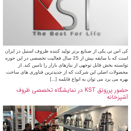
کی اس تی یکی از صنایع برتر تولید کننده ظروف استیل در ایران
است که با سابقه بیش از 25 سال فعالیت تخصصی در این حوزه
توانسته بخش قابل توجهی از نیازهای بازار را تامین کند. از
محصولات اصلی این شرکت که از جدیدترین فناوری های ساخت
بهره می برد می توان به انواع قابلمه […]
حضور پررونق KST در نمایشگاه تخصصی ظروف
آشپزخانه