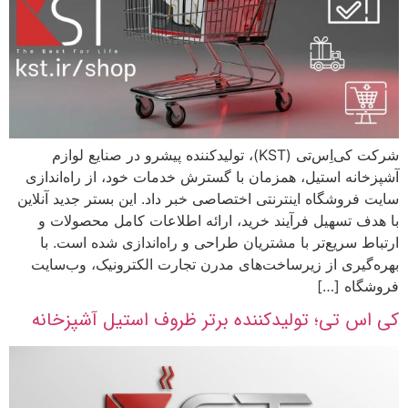
شرکت کی‌اِس‌تی (KST)، تولیدکننده پیشرو در صنایع لوازم
آشپزخانه استیل، همزمان با گسترش خدمات خود، از راه‌اندازی
سایت فروشگاه اینترنتی اختصاصی خبر داد. این بستر جدید آنلاین
با هدف تسهیل فرآیند خرید، ارائه اطلاعات کامل محصولات و
ارتباط سریع‌تر با مشتریان طراحی و راه‌اندازی شده است. با
بهره‌گیری از زیرساخت‌های مدرن تجارت الکترونیک، وب‌سایت
فروشگاه […]
کی اس تی؛ تولیدکننده برتر ظروف استیل آشپزخانه