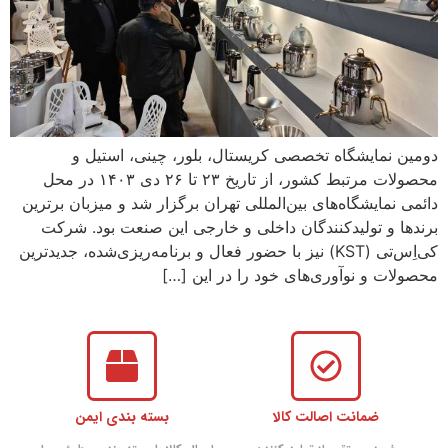
دومین نمایشگاه تخصصی کریستال، بلور، چینی، استیل و
محصولات مرتبط کشور، از تاریخ ۲۳ تا ۲۶ دی ۱۴۰۳ در محل
دائمی نمایشگاه‌های بین‌المللی تهران برگزار شد و میزبان برترین
برندها و تولیدکنندگان داخلی و خارجی این صنعت بود. شرکت
کی‌اِس‌تی (KST) نیز با حضور فعال و برنامه‌ریزی‌شده، جدیدترین
محصولات و نوآوری‌های خود را در این […]
ضمانت اصالت کالا
بسته بندی ایمن