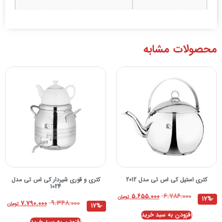
محصولات مشابه
کتری استیل کی اس تی مدل 2012
کتری و قوری شیردار کی اس تی مدل
1024
۶.۷۸۶.۰۰۰
۵.۶۵۵.۰۰۰
تومان
-17%
۹.۳۴۸.۰۰۰
۷.۷۹۰.۰۰۰
تومان
-17%
افزودن به سبد خرید
افزودن به سبد خرید