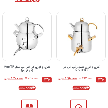
کتری و قوری شیردار کی اس تی
کتری و قوری کی اس تی مدل 4050TP
4060TPSG
(دو قوری)
۱۱.۰۴۰.۰۰۰
۱۱.۸۹۲.۰۰۰
۹.۲۰۰.۰۰۰
۹.۹۱۰.۰۰۰
تومان
تومان
-17%
-17%
اطلاعات بیشتر
اطلاعات بیشتر