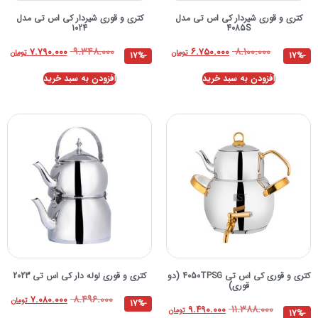
کتری و قوری شیردار کی اس تی مدل
کتری و قوری شیردار کی اس تی مدل
1024
4085S
۹.۳۴۸.۰۰۰
۸.۱۰۰.۰۰۰
۷.۷۹۰.۰۰۰
۶.۷۵۰.۰۰۰
تومان
تومان
-17%
-17%
افزودن به سبد خرید
افزودن به سبد خرید
کتری و قوری کی اس تی 4050TPSG (دو
کتری و قوری لوله دار کی اس تی 2023
قوری)
۸.۴۹۶.۰۰۰
۷.۰۸۰.۰۰۰
تومان
-17%
۱۱.۳۸۸.۰۰۰
۹.۴۹۰.۰۰۰
تومان
-17%