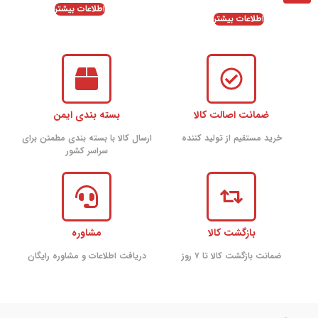
اطلاعات بیشتر
اطلاعات بیشتر
ضمانت اصالت کالا
بسته بندی ایمن
خرید مستقیم از تولید کننده
ارسال کالا با بسته بندی مطمئن برای
سراسر کشور
بازگشت کالا
مشاوره
ضمانت بازگشت کالا تا ۷ روز
دریافت اطلاعات و مشاوره رایگان