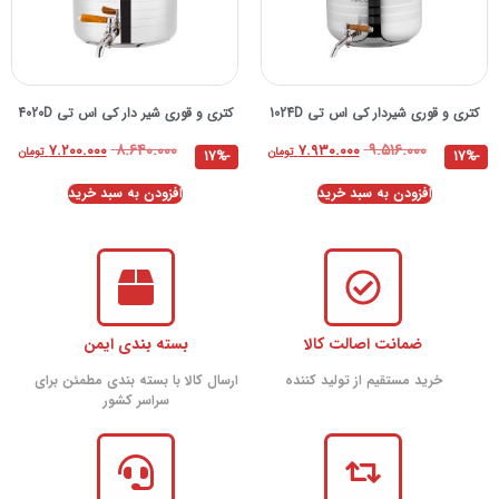
کتری و قوری شیردار کی اس تی 1024D
کتری و قوری شیر دار کی اس تی 4020D
۸.۶۴۰.۰۰۰
۹.۵۱۶.۰۰۰
۷.۲۰۰.۰۰۰
۷.۹۳۰.۰۰۰
تومان
تومان
-17%
-17%
افزودن به سبد خرید
افزودن به سبد خرید
ضمانت اصالت کالا
بسته بندی ایمن
خرید مستقیم از تولید کننده
ارسال کالا با بسته بندی مطمئن برای
سراسر کشور