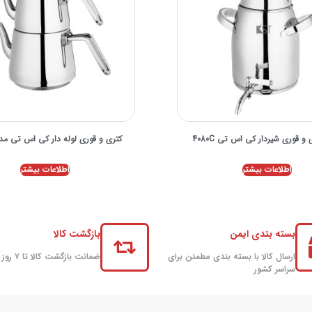
 قوری شیردار کی اس تی 4080C
کتری و قوری لوله دار کی اس تی مدل 36C
اطلاعات بیشتر
اطلاعات بیشتر
بسته بندی ایمن
بازگشت کالا
ارسال کالا با بسته بندی مطمئن برای
ضمانت بازگشت کالا تا ۷ روز
سراسر کشور