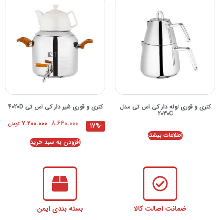
کتری و قوری لوله دار کی اس تی مدل
کتری و قوری شیر دار کی اس تی 4020D
2030C
۸.۶۴۰.۰۰۰
۷.۲۰۰.۰۰۰
تومان
-17%
اطلاعات بیشتر
افزودن به سبد خرید
ضمانت اصالت کالا
بسته بندی ایمن