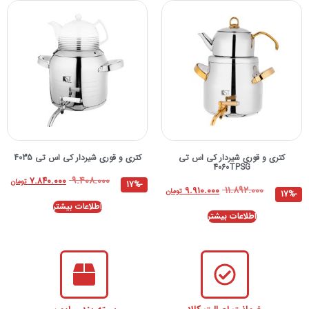
کتری و قوری شیردار کی اس تی
کتری و قوری شیردار کی اس تی 4035
4060TPSG
۹.۴۰۸.۰۰۰
۷.۸۴۰.۰۰۰
تومان
-17%
۱۱.۸۹۲.۰۰۰
۹.۹۱۰.۰۰۰
تومان
-17%
اطلاعات بیشتر
اطلاعات بیشتر