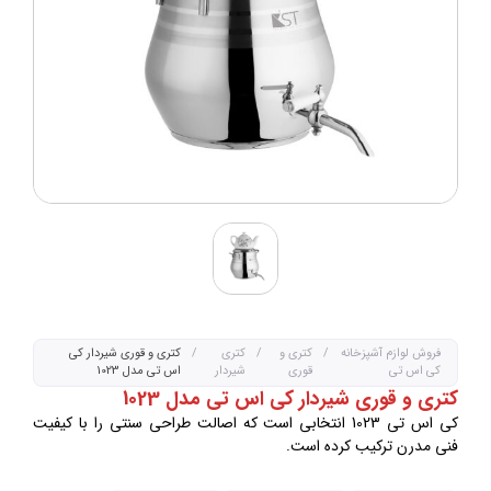
فروش لوازم آشپزخانه
/
کتری و
/
کتری
/
کتری و قوری شیردار کی
کی اس تی
قوری
شیردار
اس تی مدل 1023
کتری و قوری شیردار کی اس تی مدل 1023
کی اس تی 1023 انتخابی است که اصالت طراحی سنتی را با کیفیت
فنی مدرن ترکیب کرده است.