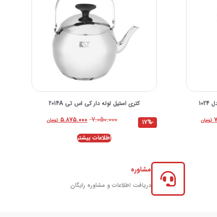
102
کتری استیل لوله دار کی اس تی 2014A
۷.۰۵۰.۰۰۰
۵.۸۷۵.۰۰۰
تومان
تومان
-17%
اطلاعات بیشتر
مشاوره
دریافت اطلاعات و مشاوره رایگان