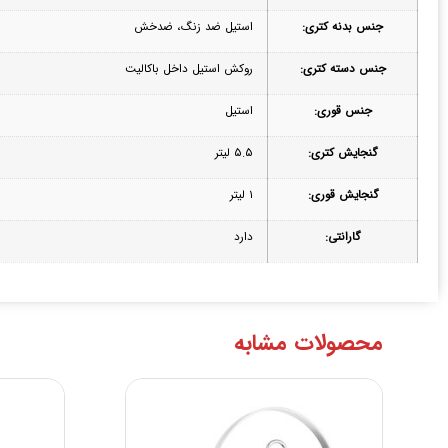
جنس بدنه کتری:
استیل ضد زنگ، ضدخش
جنس دسته کتری:
روکش استیل داخل باکالیت
جنس قوری:
استیل
گنجایش کتری:
۵.۵ لیتر
گنجایش قوری:
۱ لیتر
گارانتی:
دارد
محصولات مشابه