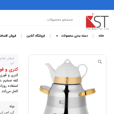
خانه
دسته بندی محصولات
فروشگاه آنلاین
فروش اقساط
فروش لوازم
تی
کتری و قوری
کفه ضخیم دا
کامل می‌کند.
برند
کی اس تی