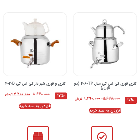
کتری قوری کی اس تی مدل 4060TP (دو
کتری و قوری شیر دار کی اس تی 4020D
قوری)
۸.۶۴۰.۰۰۰
۷.۲۰۰.۰۰۰
تومان
-17%
۱۱.۶۲۸.۰۰۰
۹.۶۹۰.۰۰۰
تومان
-17%
افزودن به سبد خرید
افزودن به سبد خرید