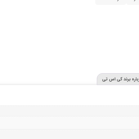
باره برند کی اس تی