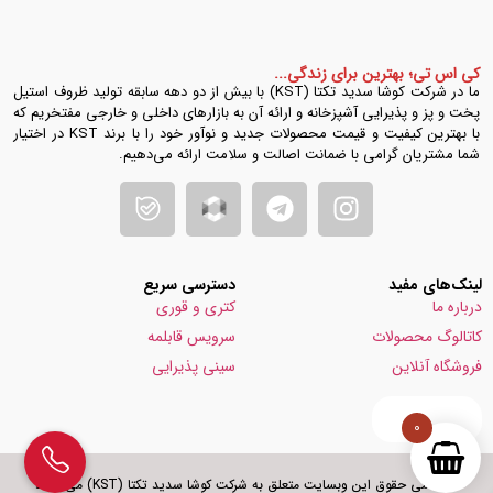
کی اس تی؛ بهترین برای زندگی...
ما در شرکت کوشا سدید تکتا (KST) با بیش از دو دهه سابقه تولید ظروف استیل
پخت و پز و پذیرایی آشپزخانه و ارائه آن به بازارهای داخلی و خارجی مفتخریم که
با بهترین کیفیت و قیمت محصولات جدید و نوآور خود را با برند KST در اختیار
شما مشتریان گرامی با ضمانت اصالت و سلامت ارائه می‌دهیم.
لینک‌های مفید
دسترسی سریع
درباره ما
کتری و قوری
کاتالوگ محصولات
سرویس قابلمه
فروشگاه آنلاین
سینی پذیرایی
0
© تمامی حقوق این وبسایت متعلق به شرکت کوشا سدید تکتا (KST) می باشد