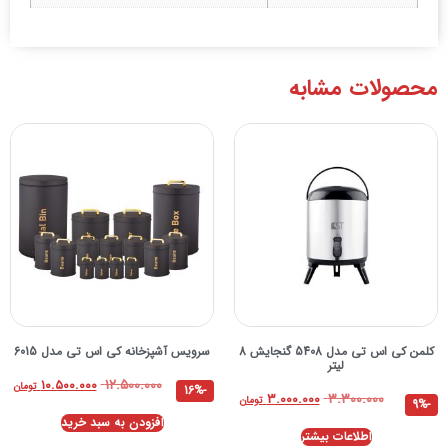
محصولات مشابه
کلمن کی اس تی مدل 5408 گنجایش 8
سرویس آشپزخانه کی اس تی مدل 6015
لیتر
۱۲.۵۰۰.۰۰۰
۱۰.۵۰۰.۰۰۰
تومان
-16%
۳.۳۰۰.۰۰۰
۳.۰۰۰.۰۰۰
تومان
-9%
افزودن به سبد خرید
اطلاعات بیشتر