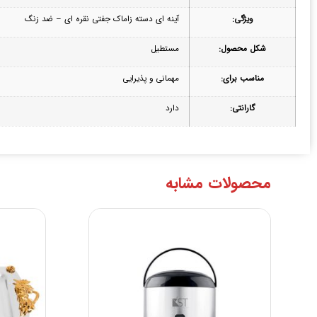
ویژگی:
آینه ای دسته زاماک جفتی نقره ای – ضد زنگ
شکل محصول:
مستطیل
مناسب برای:
مهمانی و پذیرایی
گارانتی:
دارد
محصولات مشابه