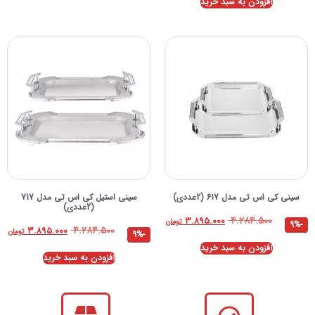
افزودن به سبد خرید
سینی کی اس تی مدل 617 (2عددی)
سینی استیل کی اس تی مدل 717
(2عددی)
۴.۲۸۴.۵۰۰
۳.۸۹۵.۰۰۰
تومان
-9%
۴.۲۸۴.۵۰۰
۳.۸۹۵.۰۰۰
تومان
-9%
افزودن به سبد خرید
افزودن به سبد خرید