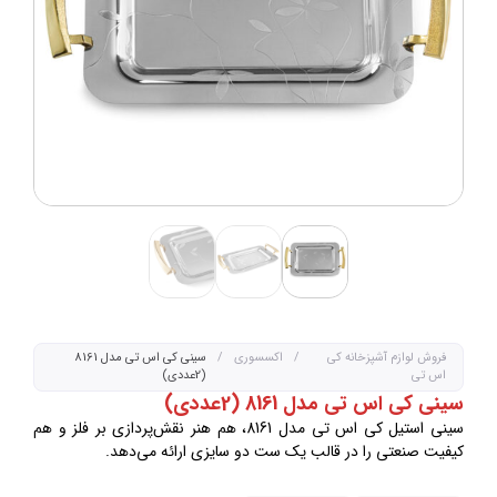
فروش لوازم آشپزخانه کی
/
اکسسوری
/
سینی کی اس تی مدل 8161
اس تی
(2عددی)
سینی کی اس تی مدل 8161 (2عددی)
سینی استیل کی اس تی مدل 8161، هم هنر نقش‌پردازی بر فلز و هم
کیفیت صنعتی را در قالب یک ست دو سایزی ارائه می‌دهد.