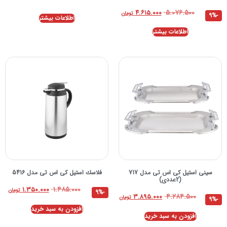
۵.۰۷۶.۵۰۰
۴.۶۱۵.۰۰۰
تومان
-9%
اطلاعات بیشتر
اطلاعات بیشتر
سینی استیل کی اس تی مدل 717
فلاسك استيل کی اس تی مدل 5416
(2عددی)
۱.۴۸۵.۰۰۰
۱.۳۵۰.۰۰۰
تومان
-9%
۴.۲۸۴.۵۰۰
۳.۸۹۵.۰۰۰
تومان
-9%
افزودن به سبد خرید
افزودن به سبد خرید