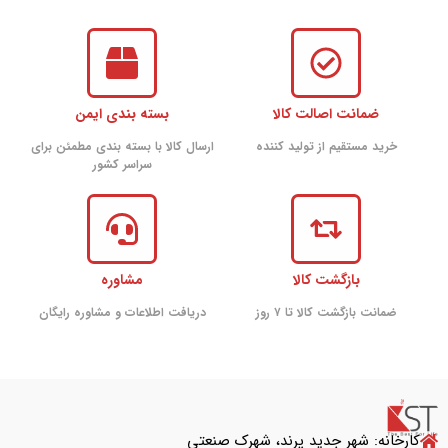
ضمانت اصالت کالا
بسته بندی ایمن
خرید مستقیم از تولید کننده
ارسال کالا با بسته بندی مطمئن برای
سراسر کشور
بازگشت کالا
مشاوره
ضمانت بازگشت کالا تا ۷ روز
دریافت اطلاعات و مشاوره رایگان
کارخانه: شهر جدید پرند، شهرک صنعتی