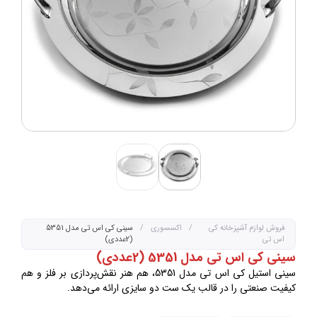
فروش لوازم آشپزخانه کی
/
اکسسوری
/
سینی کی اس تی مدل 5351
اس تی
(2عددی)
سینی کی اس تی مدل 5351 (2عددی)
سینی استیل کی اس تی مدل 5351، هم هنر نقش‌پردازی بر فلز و هم
کیفیت صنعتی را در قالب یک ست دو سایزی ارائه می‌دهد.