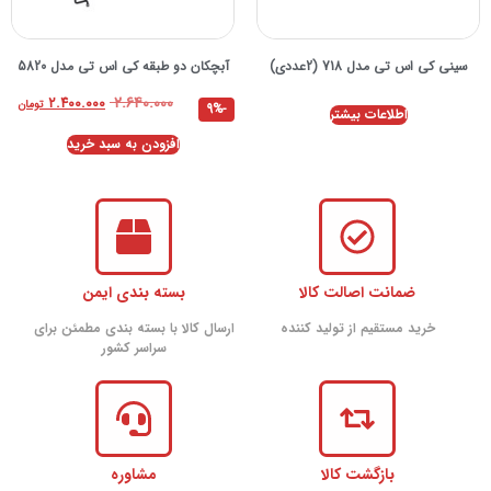
سینی کی اس تی مدل 718 (2عددی)
آبچکان دو طبقه کی اس تی مدل 5820
۲.۶۴۰.۰۰۰
۲.۴۰۰.۰۰۰
تومان
-9%
اطلاعات بیشتر
افزودن به سبد خرید
ضمانت اصالت کالا
بسته بندی ایمن
خرید مستقیم از تولید کننده
ارسال کالا با بسته بندی مطمئن برای
سراسر کشور
بازگشت کالا
مشاوره