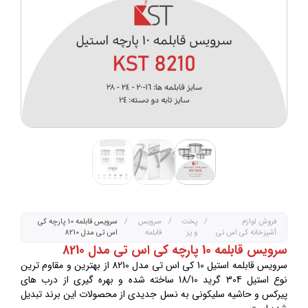
فروش لوازم
/
پخت
/
سرویس
/
سرویس قابلمه 10 پارچه کی
آشپزخانه کی اس تی
و پز
قابلمه
اس تی مدل 8210
سرویس قابلمه 10 پارچه کی اس تی مدل 8210
سرویس قابلمه استیل 10 کی اس تی مدل 8210 از بهترین و مقاوم ترین
نوع استیل 304 گرید 18/10 ساخته شده و بهره گیری از درب های
پیرکس و حاشیه سلیکونی به نسل جدیدی از محصولات این برند تبدیل