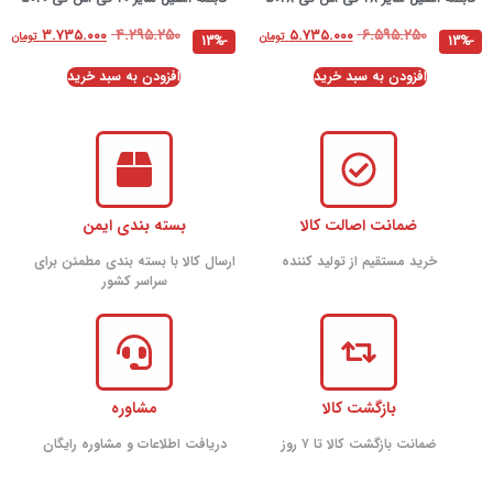
۴.۲۹۵.۲۵۰
۶.۵۹۵.۲۵۰
۳.۷۳۵.۰۰۰
۵.۷۳۵.۰۰۰
تومان
تومان
-13%
-13%
افزودن به سبد خرید
افزودن به سبد خرید
ضمانت اصالت کالا
بسته بندی ایمن
خرید مستقیم از تولید کننده
ارسال کالا با بسته بندی مطمئن برای
سراسر کشور
بازگشت کالا
مشاوره
ضمانت بازگشت کالا تا ۷ روز
دریافت اطلاعات و مشاوره رایگان