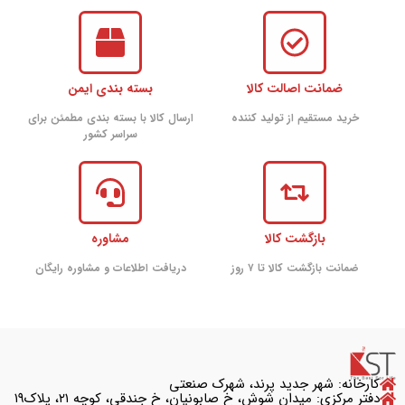
ضمانت اصالت کالا
بسته بندی ایمن
خرید مستقیم از تولید کننده
ارسال کالا با بسته بندی مطمئن برای
سراسر کشور
بازگشت کالا
مشاوره
ضمانت بازگشت کالا تا ۷ روز
دریافت اطلاعات و مشاوره رایگان
کارخانه: شهر جدید پرند، شهرک صنعتی
دفتر مرکزی: میدان شوش، خ صابونیان، خ جندقی، کوچه ۲۱، پلاک۱۹