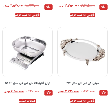
۲.۸۲۷.۰۰۰
۳.۶۸۵.۰۰۰
۲.۵۷۰.۰۰۰
۳.۳۵۰.۰۰۰
تومان
تومان
-9%
-9%
افزودن به سبد خرید
افزودن به سبد خرید
سینی کی اس تی مدل 317
ترازو آشپزخانه کی اس تی مدل 5744
۲.۶۴۰.۰۰۰
۲.۵۷۴.۰۰۰
۲.۴۰۰.۰۰۰
۲.۳۴۰.۰۰۰
تومان
تومان
-9%
-9%
افزودن به سبد خرید
اطلاعات بیشتر