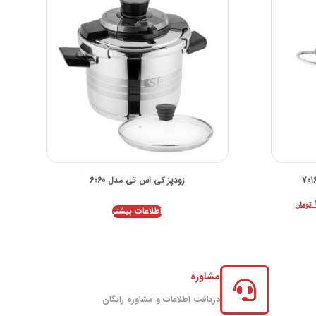
زودپز کی اس تی مدل 6060
تومان
اطلاعات بیشتر
مشاوره
دریافت اطلاعات و مشاوره رایگان