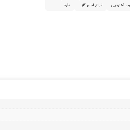
ب آهنربایی
انواع اجاق گاز
دارد