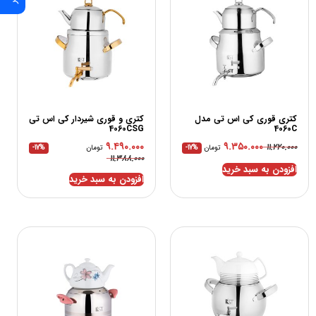
کتری قوری کی اس تی مدل
کتری و قوری شیردار کی اس تی
4060CSG
4060C
۹.۴۹۰.۰۰۰
۹.۳۵۰.۰۰۰
۱۱.۲۲۰.۰۰۰
تومان
-17%
تومان
-17%
۱۱.۳۸۸.۰۰۰
افزودن به سبد خرید
افزودن به سبد خرید