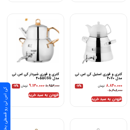
کتری و قوری استیل کی اس تی
کتری و قوری شیردار کی اس تی
مدل 4070
مدل 4055CSG
۹.۱۳۰.۰۰۰
۸.۸۴۰.۰۰۰
۱۰.۹۵۶.۰۰۰
تومان
-17%
تومان
-17%
کی اس تی رو قسطی بخر
۱۰.۶۰۸.۰۰۰
افزودن به سبد خرید
افزودن به سبد خرید