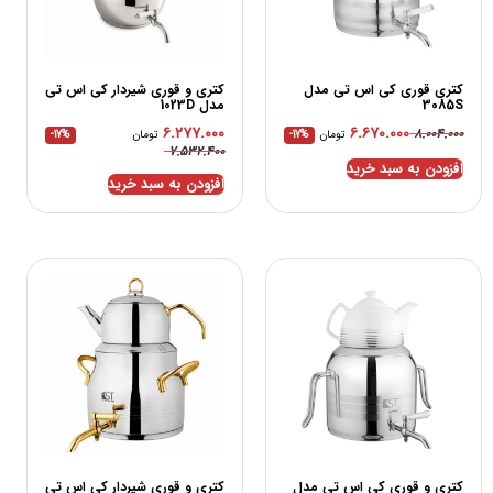
کتری قوری کی اس تی مدل
کتری و قوری شیردار کی اس تی
3085S
مدل 1023D
۶.۲۷۷.۰۰۰
۶.۶۷۰.۰۰۰
۸.۰۰۴.۰۰۰
تومان
-17%
تومان
-17%
۷.۵۳۲.۴۰۰
افزودن به سبد خرید
افزودن به سبد خرید
کتری و قوری کی اس تی مدل
کتری و قوری شیردار کی اس تی