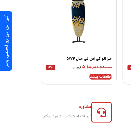
کی اس تی رو قسطی بخر
میز اتو کی اس تی مدل 5734
۵.۱۰۰.۰۰۰
۵.۶۱۰.۰۰۰
تومان
-9%
اطلاعات بیشتر
مشاوره
دریافت اطلاعات و مشاوره رایگان