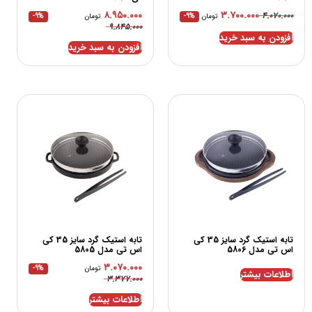
۸.۹۵۰.۰۰۰
۳.۷۰۰.۰۰۰
۴.۰۷۰.۰۰۰
تومان
-9%
تومان
-9%
۹.۸۴۵.۰۰۰
افزودن به سبد خرید
افزودن به سبد خرید
تابه استیک گرد سایز 35 کی
تابه استیک گرد سایز 35 کی
اس تی مدل 5806
اس تی مدل 5805
۳.۰۷۰.۰۰۰
تومان
-9%
اطلاعات بیشتر
۳.۳۷۷.۰۰۰
اطلاعات بیشتر