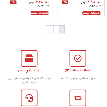
۳.۴۰۰.۰۰۰
۴.۳۰۰.۰۰۰
تومان
-9%
تومان
-9%
۳.۷۴۰.۰۰۰
۴.۷۳۰.۰۰۰
اطلاعات بیشتر
اطلاعات بیشتر
←
2
1
ضمانت اصالت کالا
بسته بندی ایمن
خرید مستقیم از تولید کننده
ارسال کالا با بسته بندی مطمئن برای
سراسر کشور