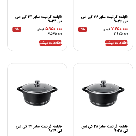
قابلمه گرانیت سایز 36 کی اس
قابلمه گرانیت سایز 32 کی اس
تی 9036
تی 9032
۵.۹۵۰.۰۰۰
۷.۲۵۰.۰۰۰
تومان
-9%
تومان
-9%
۶.۵۴۵.۰۰۰
۷.۹۷۵.۰۰۰
اطلاعات بیشتر
اطلاعات بیشتر
قابلمه گرانیت سایز 28 کی اس
قابلمه گرانیت سایز 24 کی اس
تی 9028
تی 9024