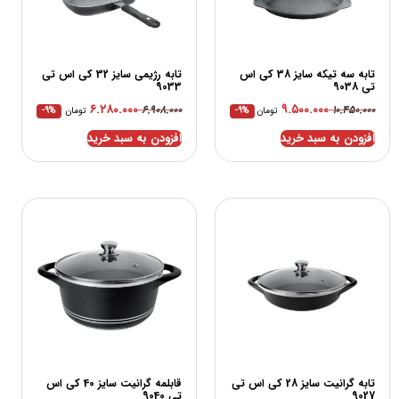
تابه سه تیکه سایز 38 کی اس
تابه رژیمی سایز 32 کی اس تی
تی 9038
9033
۶.۲۸۰.۰۰۰
۹.۵۰۰.۰۰۰
۶.۹۰۸.۰۰۰
۱۰.۴۵۰.۰۰۰
تومان
-9%
تومان
-9%
افزودن به سبد خرید
افزودن به سبد خرید
تابه گرانیت سایز 28 کی اس تی
قابلمه گرانیت سایز 40 کی اس
9027
تی 9040