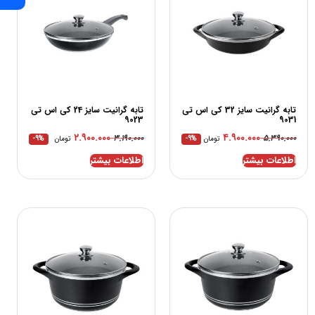
تابه گرانیت سایز 32 کی اس تی
تابه گرانیت سایز 24 کی اس تی
9023
9031
۲.۹۰۰.۰۰۰
۴.۹۰۰.۰۰۰
۳.۱۹۰.۰۰۰
۵.۳۹۰.۰۰۰
تومان
-9%
تومان
-9%
اطلاعات بیشتر
اطلاعات بیشتر