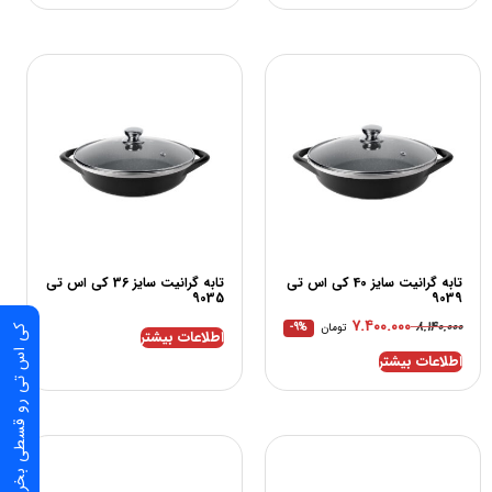
تابه گرانیت سایز 40 کی اس تی
تابه گرانیت سایز 36 کی اس تی
9035
9039
۷.۴۰۰.۰۰۰
۸.۱۴۰.۰۰۰
تومان
-9%
کی اس تی رو قسطی بخر
اطلاعات بیشتر
اطلاعات بیشتر