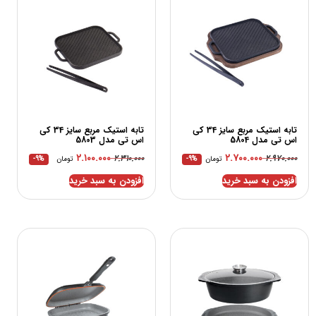
تابه استیک مربع سایز 34 کی
تابه استیک مربع سایز 34 کی
اس تی مدل 5804
اس تی مدل 5803
۲.۱۰۰.۰۰۰
۲.۷۰۰.۰۰۰
۲.۳۱۰.۰۰۰
۲.۹۷۰.۰۰۰
تومان
-9%
تومان
-9%
افزودن به سبد خرید
افزودن به سبد خرید