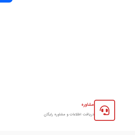
مشاوره
دریافت اطلاعات و مشاوره رایگان