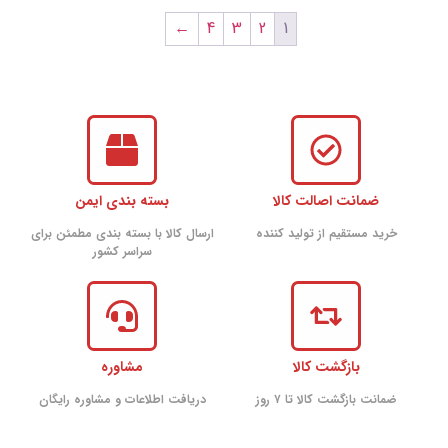
←
4
3
2
1
ضمانت اصالت کالا
بسته بندی ایمن
خرید مستقیم از تولید کننده
ارسال کالا با بسته بندی مطمئن برای
سراسر کشور
بازگشت کالا
مشاوره
ضمانت بازگشت کالا تا ۷ روز
دریافت اطلاعات و مشاوره رایگان