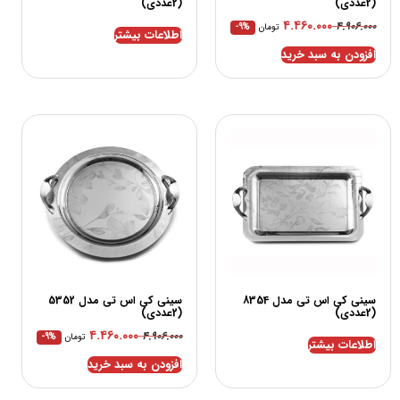
(2عددی)
(2عددی)
۴.۴۶۰.۰۰۰
۴.۹۰۶.۰۰۰
تومان
-9%
اطلاعات بیشتر
افزودن به سبد خرید
سینی کی اس تی مدل 8354
سینی کی اس تی مدل 5352
(2عددی)
(2عددی)
۴.۴۶۰.۰۰۰
۴.۹۰۶.۰۰۰
تومان
-9%
اطلاعات بیشتر
افزودن به سبد خرید