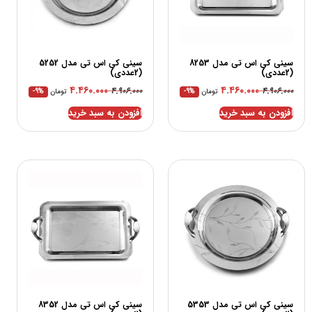
سینی کی اس تی مدل 8253
سینی کی اس تی مدل 5252
(2عددی)
(2عددی)
۴.۴۶۰.۰۰۰
۴.۴۶۰.۰۰۰
۴.۹۰۶.۰۰۰
۴.۹۰۶.۰۰۰
تومان
-9%
تومان
-9%
افزودن به سبد خرید
افزودن به سبد خرید
سینی کی اس تی مدل 5353
سینی کی اس تی مدل 8352