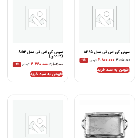
سینی کی اس تی مدل 8365
سینی کی اس تی مدل 8154
(2عددی)
۲.۸۰۰.۰۰۰
۳.۰۸۰.۰۰۰
تومان
-9%
۴.۴۶۰.۰۰۰
۴.۹۰۶.۰۰۰
تومان
-9%
افزودن به سبد خرید
افزودن به سبد خرید