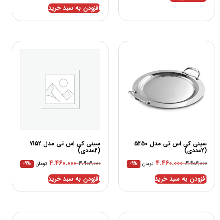
افزودن به سبد خرید
سینی کی اس تی مدل 5250
سینی کی اس تی مدل 7152
(2عددی)
(2عددی)
۴.۴۶۰.۰۰۰
۴.۴۶۰.۰۰۰
۴.۹۰۶.۰۰۰
۴.۹۰۶.۰۰۰
تومان
-9%
تومان
-9%
افزودن به سبد خرید
افزودن به سبد خرید