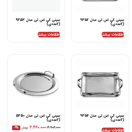
سینی کی اس تی مدل 9352
سینی کی اس تی مدل 9353
(2عددی)
(2عددی)
اطلاعات بیشتر
اطلاعات بیشتر
سینی کی اس تی مدل 9354
سینی کی اس تی مدل 5350
(2عددی)
(2عددی)
۴.۴۶۰.۰۰۰
۴.۹۰۶.۰۰۰
تومان
-9%
اطلاعات بیشتر