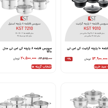
سرویس قابلمه 10 پارچه گرانیت کی اس تی
سرویس قابلمه 8 پارچه کی اس تی مدل
7210
۲۰.۵۰۰.۰۰۰
۱۳.۹۰۰.۰۰۰
۲۳.۵۷۵.۰۰۰
تومان
تومان
-9%
انتخاب گزینه ها
 سبد خرید