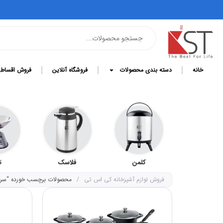
خانه
دسته بندی محصولات
فروشگاه آنلاین
فروش اقساط
کلمن
فلاسک
ترازو
قابل
فروش لوازم آشپزخانه کی اس تی
/
محصولات برچسب خورده “سرو