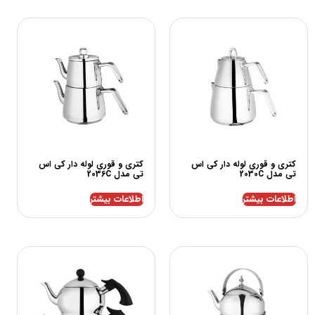
کتری و قوری لوله دار کی اس
کتری و قوری لوله دار کی اس
تی مدل 2030C
تی مدل 2036C
اطلاعات بیشتر
اطلاعات بیشتر