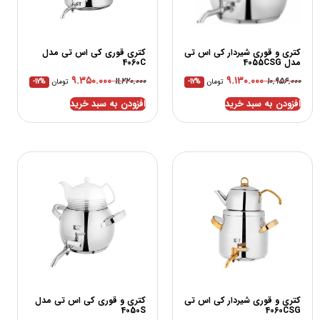
کتری و قوری شیردار کی اس تی
کتری قوری کی اس تی مدل
مدل 4055CSG
4060C
۹.۳۵۰.۰۰۰
۹.۱۳۰.۰۰۰
۱۱.۲۲۰.۰۰۰
۱۰.۹۵۶.۰۰۰
تومان
-17%
تومان
-17%
افزودن به سبد خرید
افزودن به سبد خرید
کتری و قوری شیردار کی اس تی
کتری و قوری کی اس تی مدل
4050S
4060CSG