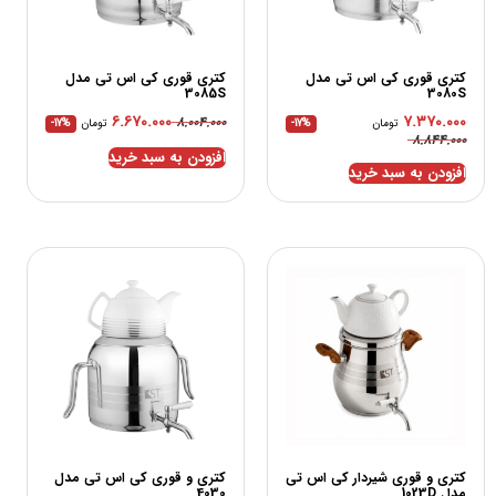
کتری قوری کی اس تی مدل
کتری قوری کی اس تی مدل
3085S
3080S
۶.۶۷۰.۰۰۰
۷.۳۷۰.۰۰۰
۸.۰۰۴.۰۰۰
تومان
-17%
تومان
-17%
۸.۸۴۴.۰۰۰
افزودن به سبد خرید
افزودن به سبد خرید
کتری و قوری شیردار کی اس تی
کتری و قوری کی اس تی مدل
مدل 1023D
4030