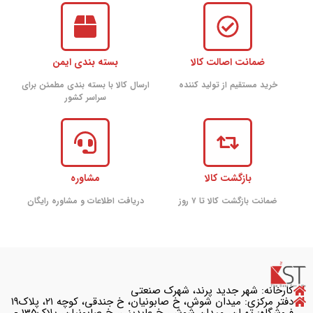
ضمانت اصالت کالا
بسته بندی ایمن
خرید مستقیم از تولید کننده
ارسال کالا با بسته بندی مطمئن برای
سراسر کشور
بازگشت کالا
مشاوره
ضمانت بازگشت کالا تا ۷ روز
دریافت اطلاعات و مشاوره رایگان
کارخانه: شهر جدید پرند، شهرک صنعتی
دفتر مرکزی: میدان شوش، خ صابونیان، خ جندقی، کوچه ۲۱، پلاک۱۹