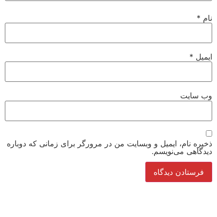
نام
*
ایمیل
*
وب‌ سایت
ذخیره نام، ایمیل و وبسایت من در مرورگر برای زمانی که دوباره
دیدگاهی می‌نویسم.