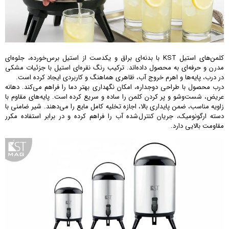
کلمن‌های استیل KST با بدنه‌ای براق و یکدست از استیل برس‌خورده، جلوه‌ای
مدرن و حرفه‌ای به محصول داده‌اند. ترکیب رنگ نقره‌ای استیل با جزئیات مشکی
در درب، پایه‌ها و اهرم خروج آب، ظاهری هماهنگ و کاربردی ایجاد کرده است.
درب محصول با طراحی دوجداره، امکان نگهداری بهتر دما را فراهم می‌کند. دهانه
عریض، شست‌وشو و پر کردن کلمن را ساده و سریع کرده است. پایه‌های مقاوم با
زاویه مناسب، ضمن پایداری بالا، اجازه تخلیه کامل مایع را می‌دهند. شیر ضامنی با
دسته ارگونومیک، جریان کنترل‌شده آب را فراهم کرده و در برابر استفاده مکرر
مقاومت بالایی دارد.