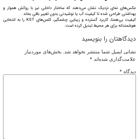
عکس‌های نمای نزدیک نشان می‌دهند که ساختار داخلی نیز با روکش هموار و
بهداشتی طراحی شده تا کیفیت آب یا نوشیدنی بدون تغییر باقی بماند.
کیفیت بی‌همتا، کاربرد گسترده و زیبایی چشمگیر، کلمن‌های KST را به انتخابی
هوشمندانه برای هر محیط تبدیل کرده است.
دیدگاهتان را بنویسید
نشانی ایمیل شما منتشر نخواهد شد.
بخش‌های موردنیاز
علامت‌گذاری شده‌اند
*
دیدگاه
*