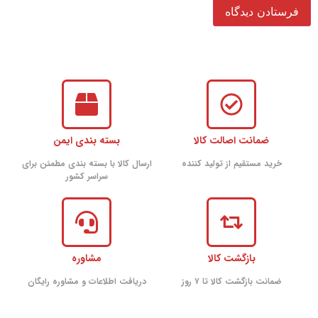
ضمانت اصالت کالا
بسته بندی ایمن
خرید مستقیم از تولید کننده
ارسال کالا با بسته بندی مطمئن برای
سراسر کشور
بازگشت کالا
مشاوره
ضمانت بازگشت کالا تا ۷ روز
دریافت اطلاعات و مشاوره رایگان