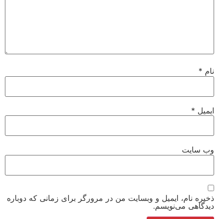
نام
*
ایمیل
*
وب‌ سایت
ذخیره نام، ایمیل و وبسایت من در مرورگر برای زمانی که دوباره
دیدگاهی می‌نویسم.